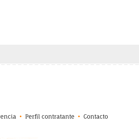
rencia
Perfil contratante
Contacto