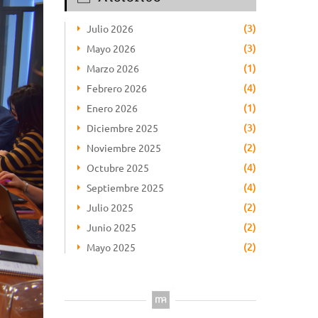
(3)
Julio 2026
(3)
Mayo 2026
(1)
Marzo 2026
(4)
Febrero 2026
(1)
Enero 2026
(3)
Diciembre 2025
(2)
Noviembre 2025
(4)
Octubre 2025
(4)
Septiembre 2025
(2)
Julio 2025
(2)
Junio 2025
(2)
Mayo 2025