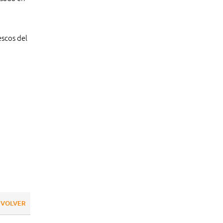
scos del
VOLVER