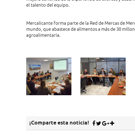
el talento del equipo.
Mercalicante forma parte de la Red de Mercas de Merc
mundo, que abastece de alimentos a más de 30 millon
agroalimentaria.
¡Comparte esta noticia!