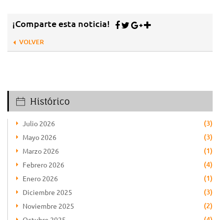
¡Comparte esta noticia!
VOLVER
Histórico
(3)
Julio 2026
(3)
Mayo 2026
(1)
Marzo 2026
(4)
Febrero 2026
(1)
Enero 2026
(3)
Diciembre 2025
(2)
Noviembre 2025
(4)
Octubre 2025