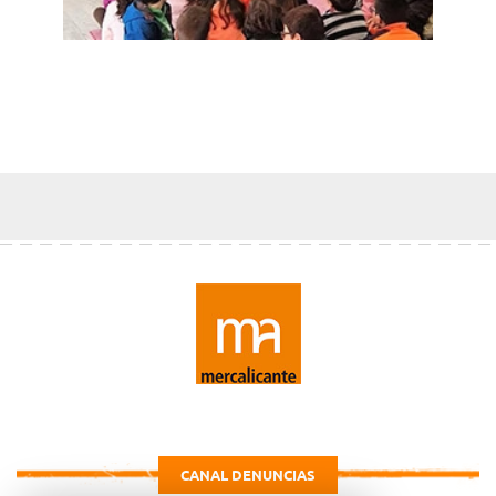
CANAL DENUNCIAS