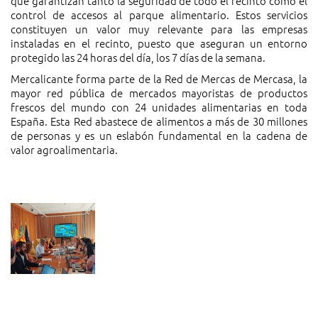
que garantizan tanto la seguridad de todo el recinto como el
control de accesos al parque alimentario. Estos servicios
constituyen un valor muy relevante para las empresas
instaladas en el recinto, puesto que aseguran un entorno
protegido las 24 horas del día, los 7 días de la semana.
Mercalicante forma parte de la Red de Mercas de Mercasa, la
mayor red pública de mercados mayoristas de productos
frescos del mundo con 24 unidades alimentarias en toda
España. Esta Red abastece de alimentos a más de 30 millones
de personas y es un eslabón fundamental en la cadena de
valor agroalimentaria.