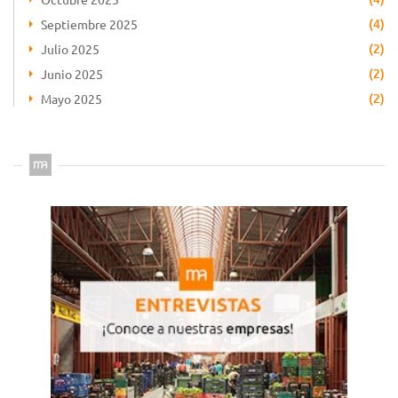
(4)
Septiembre 2025
(2)
Julio 2025
(2)
Junio 2025
(2)
Mayo 2025