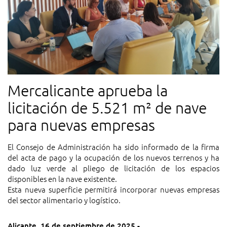
Mercalicante aprueba la
licitación de 5.521 m² de nave
para nuevas empresas
El Consejo de Administración ha sido informado de la firma
del acta de pago y la ocupación de los nuevos terrenos y ha
dado luz verde al pliego de licitación de los espacios
disponibles en la nave existente.
Esta nueva superficie permitirá incorporar nuevas empresas
del sector alimentario y logístico.
Alicante, 16 de septiembre de 2025.-