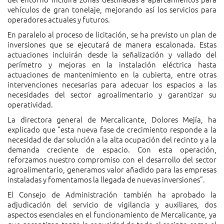
vehículos de gran tonelaje, mejorando así los servicios para
operadores actuales y futuros.
En paralelo al proceso de licitación, se ha previsto un plan de
inversiones que se ejecutará de manera escalonada. Estas
actuaciones incluirán desde la señalización y vallado del
perímetro y mejoras en la instalación eléctrica hasta
actuaciones de mantenimiento en la cubierta, entre otras
intervenciones necesarias para adecuar los espacios a las
necesidades del sector agroalimentario y garantizar su
operatividad.
La directora general de Mercalicante, Dolores Mejía, ha
explicado que “esta nueva fase de crecimiento responde a la
necesidad de dar solución a la alta ocupación del recinto y a la
demanda creciente de espacio. Con esta operación,
reforzamos nuestro compromiso con el desarrollo del sector
agroalimentario, generamos valor añadido para las empresas
instaladas y fomentamos la llegada de nuevas inversiones”.
El Consejo de Administración también ha aprobado la
adjudicación del servicio de vigilancia y auxiliares, dos
aspectos esenciales en el funcionamiento de Mercalicante, ya