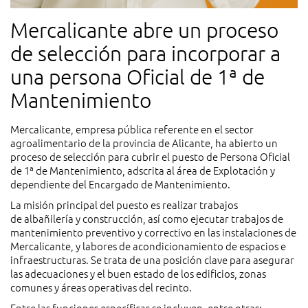
Mercalicante abre un proceso
de selección para incorporar a
una persona Oficial de 1ª de
Mantenimiento
Mercalicante, empresa pública referente en el sector
agroalimentario de la provincia de Alicante, ha abierto un
proceso de selección para cubrir el puesto de Persona Oficial
de 1ª de Mantenimiento, adscrita al área de Explotación y
dependiente del Encargado de Mantenimiento.
La misión principal del puesto es realizar trabajos
de albañilería y construcción, así como ejecutar trabajos de
mantenimiento preventivo y correctivo en las instalaciones de
Mercalicante, y labores de acondicionamiento de espacios e
infraestructuras. Se trata de una posición clave para asegurar
las adecuaciones y el buen estado de los edificios, zonas
comunes y áreas operativas del recinto.
Entre las funciones específicas se incluyen, entre otras: