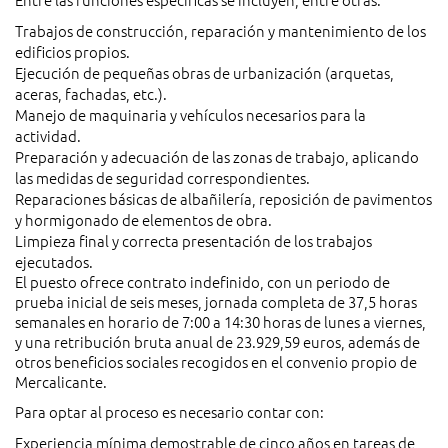
Trabajos de construcción, reparación y mantenimiento de los
edificios propios.
Ejecución de pequeñas obras de urbanización (arquetas,
aceras, fachadas, etc.).
Manejo de maquinaria y vehículos necesarios para la
actividad.
Preparación y adecuación de las zonas de trabajo, aplicando
las medidas de seguridad correspondientes.
Reparaciones básicas de albañilería, reposición de pavimentos
y hormigonado de elementos de obra.
Limpieza final y correcta presentación de los trabajos
ejecutados.
El puesto ofrece contrato indefinido, con un periodo de
prueba inicial de seis meses, jornada completa de 37,5 horas
semanales en horario de 7:00 a 14:30 horas de lunes a viernes,
y una retribución bruta anual de 23.929,59 euros, además de
otros beneficios sociales recogidos en el convenio propio de
Mercalicante.
Para optar al proceso es necesario contar con:
Experiencia mínima demostrable de cinco años en tareas de