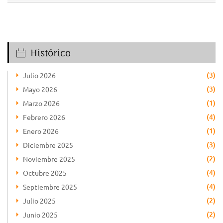
Histórico
(3)
Julio 2026
(3)
Mayo 2026
(1)
Marzo 2026
(4)
Febrero 2026
(1)
Enero 2026
(3)
Diciembre 2025
(2)
Noviembre 2025
(4)
Octubre 2025
(4)
Septiembre 2025
(2)
Julio 2025
(2)
Junio 2025