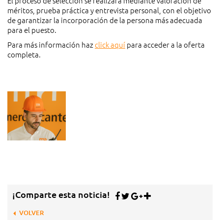
El proceso de selección se realizará mediante valoración de
méritos, prueba práctica y entrevista personal, con el objetivo
de garantizar la incorporación de la persona más adecuada
para el puesto.
Para más información haz
click aquí
para acceder a la oferta
completa.
¡Comparte esta noticia!
VOLVER