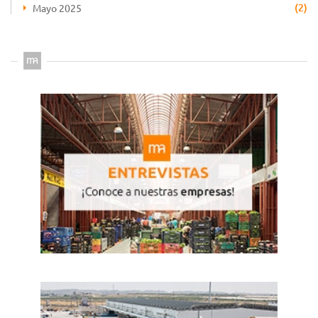
(2)
Mayo 2025