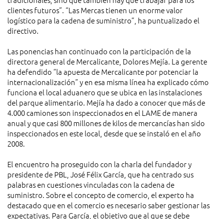
clientes futuros”. “Las Mercas tienen un enorme valor
logístico para la cadena de suministro”, ha puntualizado el
directivo.
Las ponencias han continuado con la participación de la
directora general de Mercalicante, Dolores Mejía. La gerente
ha defendido “la apuesta de Mercalicante por potenciar la
internacionalización” y en esa misma línea ha explicado cómo
funciona el local aduanero que se ubica en las instalaciones
del parque alimentario. Mejía ha dado a conocer que más de
4.000 camiones son inspeccionados en el LAME de manera
anual y que casi 800 millones de kilos de mercancías han sido
inspeccionados en este local, desde que se instaló en el año
2008.
El encuentro ha proseguido con la charla del fundador y
presidente de PBL, José Félix García, que ha centrado sus
palabras en cuestiones vinculadas con la cadena de
suministro. Sobre el concepto de comercio, el experto ha
destacado que en el comercio es necesario saber gestionar las
expectativas. Para García, el objetivo que al que se debe