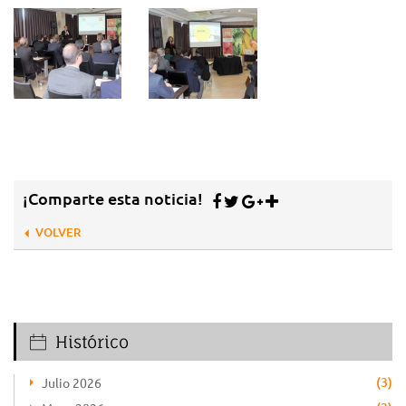
¡Comparte esta noticia!
VOLVER
Histórico
(3)
Julio 2026