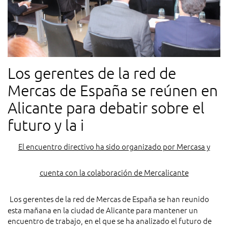
Los gerentes de la red de
Mercas de España se reúnen en
Alicante para debatir sobre el
futuro y la i
El encuentro directivo ha sido organizado por Mercasa y
cuenta con la colaboración de Mercalicante
Los gerentes de la red de Mercas de España se han reunido
esta mañana en la ciudad de Alicante para mantener un
encuentro de trabajo, en el que se ha analizado el futuro de