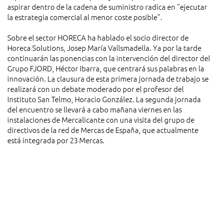
aspirar dentro de la cadena de suministro radica en “ejecutar
la estrategia comercial al menor coste posible”.
Sobre el sector HORECA ha hablado el socio director de
Horeca Solutions, Josep María Vallsmadella. Ya por la tarde
continuarán las ponencias con la intervención del director del
Grupo FJORD, Héctor Ibarra, que centrará sus palabras en la
innovación. La clausura de esta primera jornada de trabajo se
realizará con un debate moderado por el profesor del
Instituto San Telmo, Horacio González. La segunda jornada
del encuentro se llevará a cabo mañana viernes en las
instalaciones de Mercalicante con una visita del grupo de
directivos de la red de Mercas de España, que actualmente
está integrada por 23 Mercas.