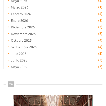
(3)
Mayo 2026
(1)
Marzo 2026
(4)
Febrero 2026
(1)
Enero 2026
(3)
Diciembre 2025
(2)
Noviembre 2025
(4)
Octubre 2025
(4)
Septiembre 2025
(2)
Julio 2025
(2)
Junio 2025
(2)
Mayo 2025