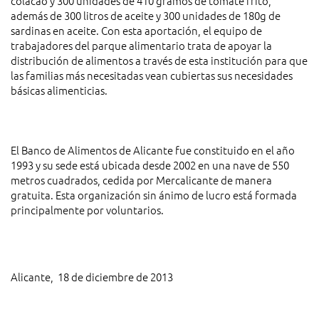
colacao y 300 unidades de 410 gramos de tomate frito,
además de 300 litros de aceite y 300 unidades de 180g de
sardinas en aceite. Con esta aportación, el equipo de
trabajadores del parque alimentario trata de apoyar la
distribución de alimentos a través de esta institución para que
las familias más necesitadas vean cubiertas sus necesidades
básicas alimenticias.
El Banco de Alimentos de Alicante fue constituido en el año
1993 y su sede está ubicada desde 2002 en una nave de 550
metros cuadrados, cedida por Mercalicante de manera
gratuita. Esta organización sin ánimo de lucro está formada
principalmente por voluntarios.
Alicante, 18 de diciembre de 2013