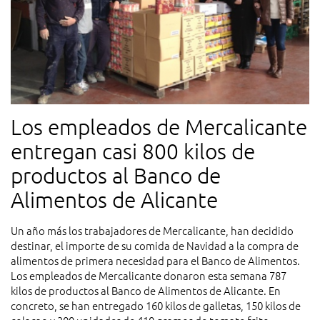
Los empleados de Mercalicante
entregan casi 800 kilos de
productos al Banco de
Alimentos de Alicante
Un año más los trabajadores de Mercalicante, han decidido
destinar, el importe de su comida de Navidad a la compra de
alimentos de primera necesidad para el Banco de Alimentos.
Los empleados de Mercalicante donaron esta semana 787
kilos de productos al Banco de Alimentos de Alicante. En
concreto, se han entregado 160 kilos de galletas, 150 kilos de