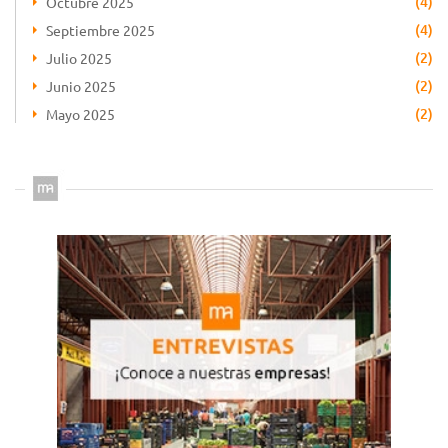
(4)
Octubre 2025
(4)
Septiembre 2025
(2)
Julio 2025
(2)
Junio 2025
(2)
Mayo 2025