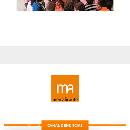
CANAL DENUNCIAS