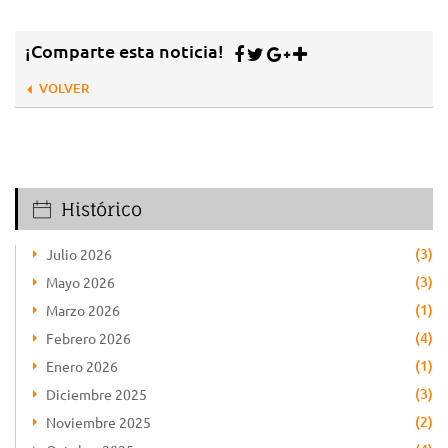
¡Comparte esta noticia!
VOLVER
Histórico
(3)
Julio 2026
(3)
Mayo 2026
(1)
Marzo 2026
(4)
Febrero 2026
(1)
Enero 2026
(3)
Diciembre 2025
(2)
Noviembre 2025