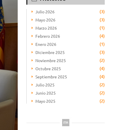
(3)
Julio 2026
(3)
Mayo 2026
(1)
Marzo 2026
(4)
Febrero 2026
(1)
Enero 2026
(3)
Diciembre 2025
(2)
Noviembre 2025
(4)
Octubre 2025
(4)
Septiembre 2025
(2)
Julio 2025
(2)
Junio 2025
(2)
Mayo 2025