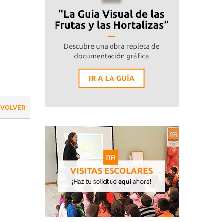
VOLVER