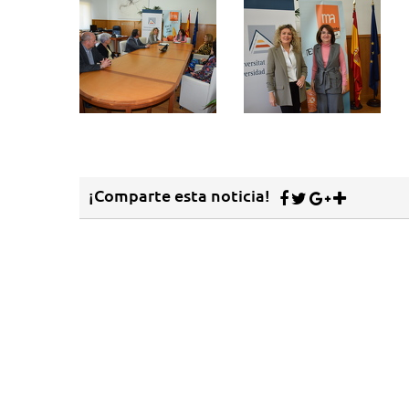
¡Comparte esta noticia!