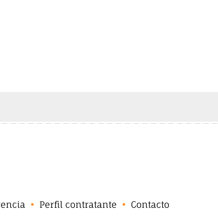
rencia
Perfil contratante
Contacto