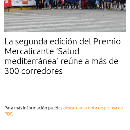
La segunda edición del Premio
Mercalicante ‘Salud
mediterránea’ reúne a más de
300 corredores
Para más información puedes
descargar la nota de prensa en
PDF
.