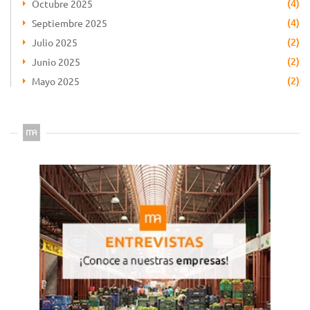
(4)
Octubre 2025
(4)
Septiembre 2025
(2)
Julio 2025
(2)
Junio 2025
(2)
Mayo 2025