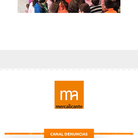
CANAL DENUNCIAS