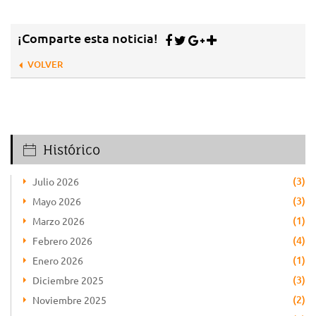
¡Comparte esta noticia!
VOLVER
Histórico
(3)
Julio 2026
(3)
Mayo 2026
(1)
Marzo 2026
(4)
Febrero 2026
(1)
Enero 2026
(3)
Diciembre 2025
(2)
Noviembre 2025