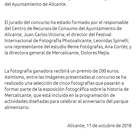
del Ayuntamiento de Alicante.
El jurado del concurso ha estado formado por el responsable
del Centro de Recursos de Consumo del Ayuntamiento de
Alicante, Juan Carlos Victoria; el director del Festival
Internacional de Fotografía Photoalicante, Leonidas Spinelli;
una representante del estudio Reme Fotógrafas, Ana Cortés; y
la directora general de Mercalicante, Dolores Mejía.
La fotografía ganadora recibirá un premio de 200 euros.
Asimismo, entre las imágenes presentadas al concurso se ha
realizado una selección de cinco fotografías que pasarán a
formar parte de la exposición fotográfica sobre la historia de
Mercalicante, que está incluida en la programación de
actividades diseñadas para celebrar el aniversario del parque
alimentario.
Alicante, 11 de octubre de 2018