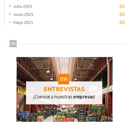
(2)
Julio 2025
(2)
Junio 2025
(2)
Mayo 2025