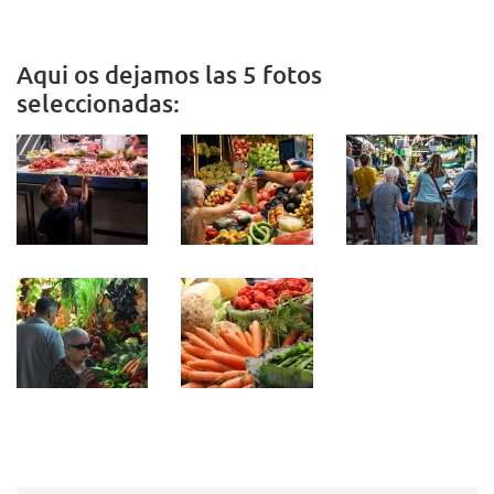
Aqui os dejamos las 5 fotos
seleccionadas: