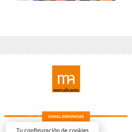
CANAL DENUNCIAS
Tu configuración de cookies