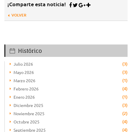
¡Comparte esta noticia!
VOLVER
Histórico
(3)
Julio 2026
(3)
Mayo 2026
(1)
Marzo 2026
(4)
Febrero 2026
(1)
Enero 2026
(3)
Diciembre 2025
(2)
Noviembre 2025
(4)
Octubre 2025
(4)
Septiembre 2025