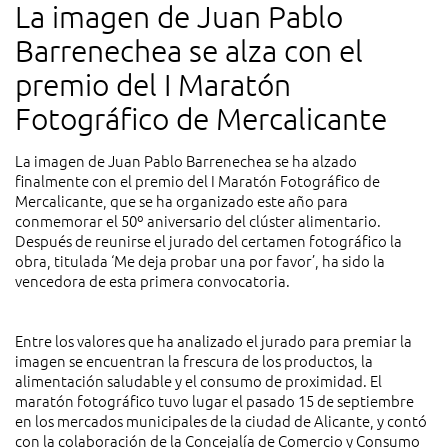
La imagen de Juan Pablo
Barrenechea se alza con el
premio del I Maratón
Fotográfico de Mercalicante
La imagen de Juan Pablo Barrenechea se ha alzado
finalmente con el premio del I Maratón Fotográfico de
Mercalicante, que se ha organizado este año para
conmemorar el 50º aniversario del clúster alimentario.
Después de reunirse el jurado del certamen fotográfico la
obra, titulada ‘Me deja probar una por favor’, ha sido la
vencedora de esta primera convocatoria.
Entre los valores que ha analizado el jurado para premiar la
imagen se encuentran la frescura de los productos, la
alimentación saludable y el consumo de proximidad. El
maratón fotográfico tuvo lugar el pasado 15 de septiembre
en los mercados municipales de la ciudad de Alicante, y contó
con la colaboración de la Concejalía de Comercio y Consumo