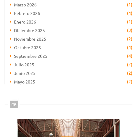
(1)
Marzo 2026
(4)
Febrero 2026
(1)
Enero 2026
(3)
Diciembre 2025
(2)
Noviembre 2025
(4)
Octubre 2025
(4)
Septiembre 2025
(2)
Julio 2025
(2)
Junio 2025
(2)
Mayo 2025