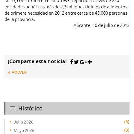
lucro, constituida en el año 1993, repartió a través de 250
entidades benéficas más de 2,3 millones de kilos de alimentos
de primera necesidad en 2012 entre cerca de 45.000 personas
de la provincia.
Alicante, 10 de julio de 2013
¡Comparte esta noticia!
VOLVER
Histórico
(3)
Julio 2026
(3)
Mayo 2026