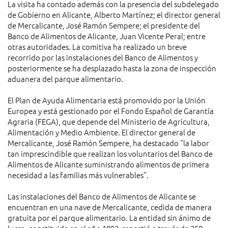
La visita ha contado además con la presencia del subdelegado
de Gobierno en Alicante, Alberto Martínez; el director general
de Mercalicante, José Ramón Sempere; el presidente del
Banco de Alimentos de Alicante, Juan Vicente Peral; entre
otras autoridades. La comitiva ha realizado un breve
recorrido por las instalaciones del Banco de Alimentos y
posteriormente se ha desplazado hasta la zona de inspección
aduanera del parque alimentario.
El Plan de Ayuda Alimentaria está promovido por la Unión
Europea y está gestionado por el Fondo Español de Garantía
Agraria (FEGA), que depende del Ministerio de Agricultura,
Alimentación y Medio Ambiente. El director general de
Mercalicante, José Ramón Sempere, ha destacado “la labor
tan imprescindible que realizan los voluntarios del Banco de
Alimentos de Alicante suministrando alimentos de primera
necesidad a las familias más vulnerables”.
Las instalaciones del Banco de Alimentos de Alicante se
encuentran en una nave de Mercalicante, cedida de manera
gratuita por el parque alimentario. La entidad sin ánimo de