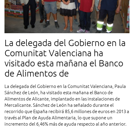
La delegada del Gobierno en la
Comunitat Valenciana ha
visitado esta mañana el Banco
de Alimentos de
La delegada del Gobierno en la Comunitat Valenciana, Paula
Sánchez de León, ha visitado esta mañana el Banco de
Alimentos de Alicante, implantado en las instalaciones de
Mercalicante. Sánchez de León ha señalado durante el
recorrido que España recibirá 85,6 millones de euros en 2013 a
través al Plan de Ayuda Alimentaria, lo que supone un
incremento del 6,46% más de ayuda respecto al año anterior.