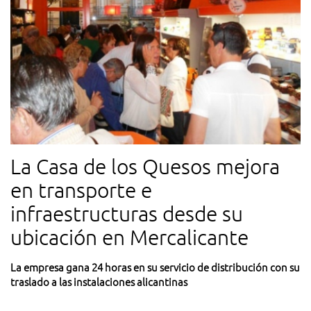
La Casa de los Quesos mejora
en transporte e
infraestructuras desde su
ubicación en Mercalicante
La empresa gana 24 horas en su servicio de distribución con su
traslado a las instalaciones alicantinas