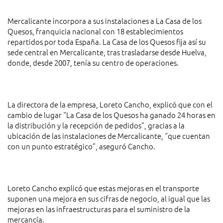
Mercalicante incorpora a sus instalaciones a La Casa de los
Quesos, franquicia nacional con 18 establecimientos
repartidos por toda España. La Casa de los Quesos fija así su
sede central en Mercalicante, tras trasladarse desde Huelva,
donde, desde 2007, tenía su centro de operaciones.
La directora de la empresa, Loreto Cancho, explicó que con el
cambio de lugar “La Casa de los Quesos ha ganado 24 horas en
la distribución y la recepción de pedidos”, gracias a la
ubicación de las instalaciones de Mercalicante, “que cuentan
con un punto estratégico”, aseguró Cancho.
Loreto Cancho explicó que estas mejoras en el transporte
suponen una mejora en sus cifras de negocio, al igual que las
mejoras en las infraestructuras para el suministro de la
mercancía.