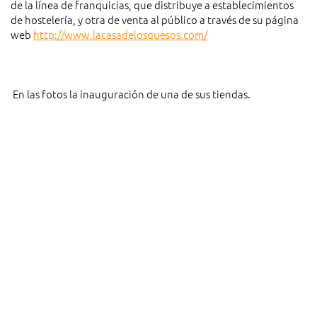
de la línea de franquicias, que distribuye a establecimientos
de hostelería, y otra de venta al público a través de su página
web
http://www.lacasadelosquesos.com/
En las fotos la inauguración de una de sus tiendas.