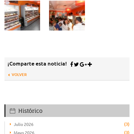
¡Comparte esta noticia!
VOLVER
Histórico
(3)
Julio 2026
(3)
Mayo 2026