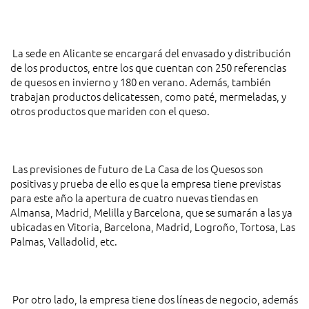
La sede en Alicante se encargará del envasado y distribución
de los productos, entre los que cuentan con 250 referencias
de quesos en invierno y 180 en verano. Además, también
trabajan productos delicatessen, como paté, mermeladas, y
otros productos que mariden con el queso.
Las previsiones de futuro de La Casa de los Quesos son
positivas y prueba de ello es que la empresa tiene previstas
para este año la apertura de cuatro nuevas tiendas en
Almansa, Madrid, Melilla y Barcelona, que se sumarán a las ya
ubicadas en Vitoria, Barcelona, Madrid, Logroño, Tortosa, Las
Palmas, Valladolid, etc.
Por otro lado, la empresa tiene dos líneas de negocio, además