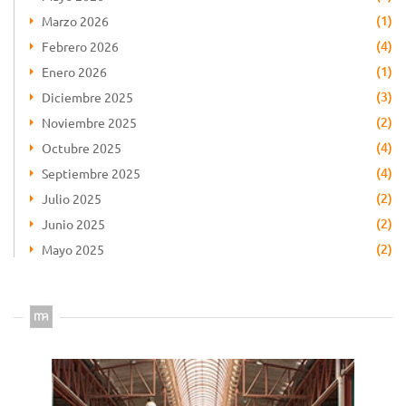
(1)
Marzo 2026
(4)
Febrero 2026
(1)
Enero 2026
(3)
Diciembre 2025
(2)
Noviembre 2025
(4)
Octubre 2025
(4)
Septiembre 2025
(2)
Julio 2025
(2)
Junio 2025
(2)
Mayo 2025