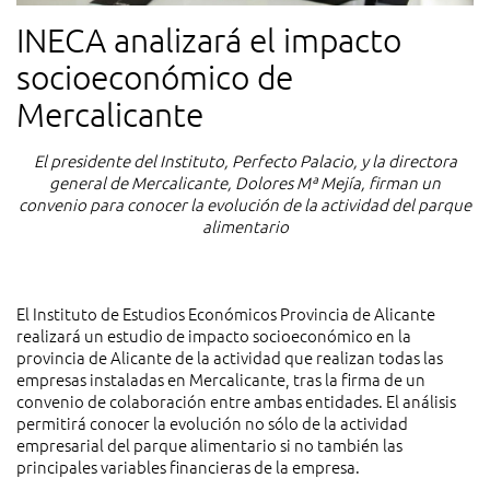
INECA analizará el impacto
socioeconómico de
Mercalicante
El presidente del Instituto, Perfecto Palacio, y la directora
general de Mercalicante, Dolores Mª Mejía, firman un
convenio para conocer la evolución de la actividad del parque
alimentario
El Instituto de Estudios Económicos Provincia de Alicante
realizará un estudio de impacto socioeconómico en la
provincia de Alicante de la actividad que realizan todas las
empresas instaladas en Mercalicante, tras la firma de un
convenio de colaboración entre ambas entidades. El análisis
permitirá conocer la evolución no sólo de la actividad
empresarial del parque alimentario si no también las
principales variables financieras de la empresa.