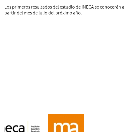
Los primeros resultados del estudio de INECA se conocerán a
partir del mes de julio del próximo año.