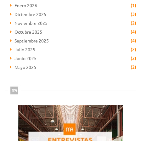
(1)
Enero 2026
(3)
Diciembre 2025
(2)
Noviembre 2025
(4)
Octubre 2025
(4)
Septiembre 2025
(2)
Julio 2025
(2)
Junio 2025
(2)
Mayo 2025