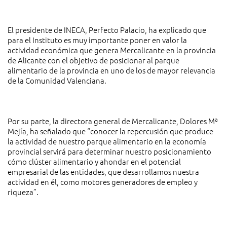
El presidente de INECA, Perfecto Palacio, ha explicado que
para el Instituto es muy importante poner en valor la
actividad económica que genera Mercalicante en la provincia
de Alicante con el objetivo de posicionar al parque
alimentario de la provincia en uno de los de mayor relevancia
de la Comunidad Valenciana.
Por su parte, la directora general de Mercalicante, Dolores Mª
Mejía, ha señalado que “conocer la repercusión que produce
la actividad de nuestro parque alimentario en la economía
provincial servirá para determinar nuestro posicionamiento
cómo clúster alimentario y ahondar en el potencial
empresarial de las entidades, que desarrollamos nuestra
actividad en él, como motores generadores de empleo y
riqueza”.