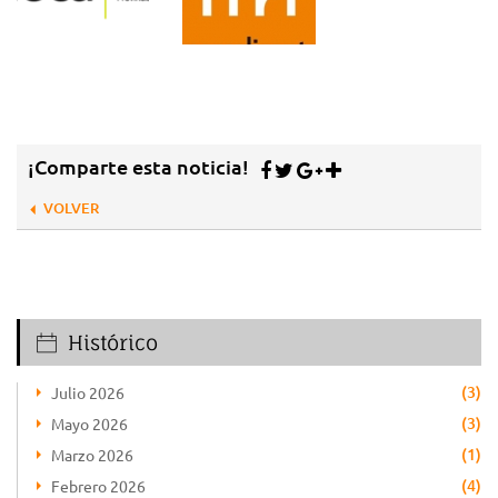
¡Comparte esta noticia!
VOLVER
Histórico
(3)
Julio 2026
(3)
Mayo 2026
(1)
Marzo 2026
(4)
Febrero 2026