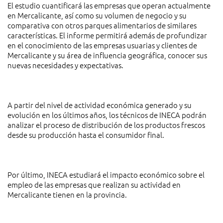
El estudio cuantificará las empresas que operan actualmente
en Mercalicante, así como su volumen de negocio y su
comparativa con otros parques alimentarios de similares
características. El informe permitirá además de profundizar
en el conocimiento de las empresas usuarias y clientes de
Mercalicante y su área de influencia geográfica, conocer sus
nuevas necesidades y expectativas.
A partir del nivel de actividad económica generado y su
evolución en los últimos años, los técnicos de INECA podrán
analizar el proceso de distribución de los productos frescos
desde su producción hasta el consumidor final.
Por último, INECA estudiará el impacto económico sobre el
empleo de las empresas que realizan su actividad en
Mercalicante tienen en la provincia.