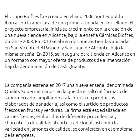
El Grupo Biofres fue creado en el año 2006 por Leopoldo
Ibarra con la apertura de una primera tienda en Torrellano. El
proyecto empresarial inicia su crecimiento con la creación de
una nueva tienda en Alicante, bajo la enseña Cárnicas Biofres,
durante 2008. En 2013 se abren dos nuevas tiendas ubicadas
en San Vicente del Raspeig y San Juan de Alicante, bajo la
misma enseña. En 2015, se inaugura otra tienda en Alicante en
un formato con mayor oferta de productos de alimentación,
bajo la denominación de Cash Quality.
La compañía estrena en 2017 una nueva enseña, denominada
Quality Supermercados, en la que da el salto al formato de
supermercado, ampliando así la oferta en productos
elaborados de panadería, así como el surtido de productos
frescos en frutas y verduras. La firma está especializada en
carnes frescas, embutidos de diferente procedencia y
charcutería de calidad al corte tradicional, así como la
variedad en jamones de calidad, se convierten en el emblema
de la empresa.