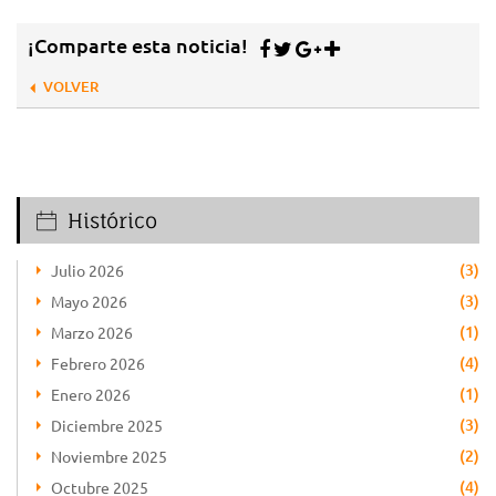
¡Comparte esta noticia!
VOLVER
Histórico
(3)
Julio 2026
(3)
Mayo 2026
(1)
Marzo 2026
(4)
Febrero 2026
(1)
Enero 2026
(3)
Diciembre 2025
(2)
Noviembre 2025
(4)
Octubre 2025