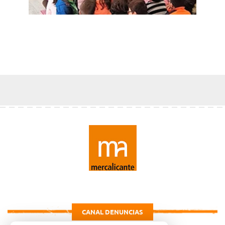
CANAL DENUNCIAS