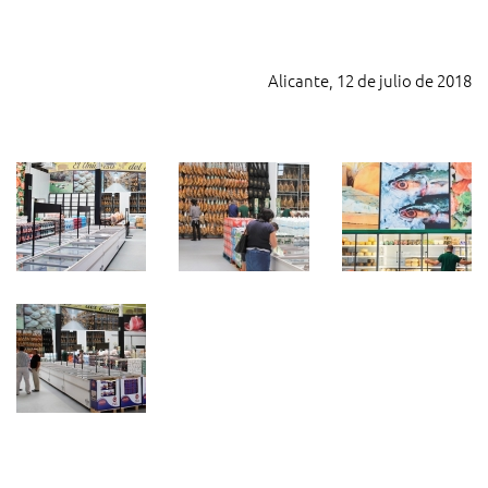
Alicante, 12 de julio de 2018