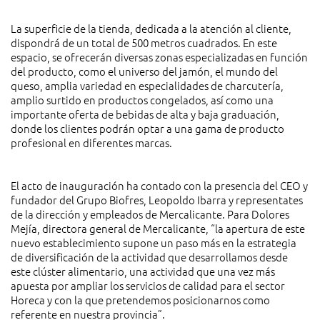
La superficie de la tienda, dedicada a la atención al cliente,
dispondrá de un total de 500 metros cuadrados. En este
espacio, se ofrecerán diversas zonas especializadas en función
del producto, como el universo del jamón, el mundo del
queso, amplia variedad en especialidades de charcutería,
amplio surtido en productos congelados, así como una
importante oferta de bebidas de alta y baja graduación,
donde los clientes podrán optar a una gama de producto
profesional en diferentes marcas.
El acto de inauguración ha contado con la presencia del CEO y
fundador del Grupo Biofres, Leopoldo Ibarra y representates
de la dirección y empleados de Mercalicante. Para Dolores
Mejía, directora general de Mercalicante, “la apertura de este
nuevo establecimiento supone un paso más en la estrategia
de diversificación de la actividad que desarrollamos desde
este clúster alimentario, una actividad que una vez más
apuesta por ampliar los servicios de calidad para el sector
Horeca y con la que pretendemos posicionarnos como
referente en nuestra provincia”.