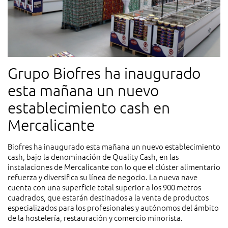
Grupo Biofres ha inaugurado
esta mañana un nuevo
establecimiento cash en
Mercalicante
Biofres ha inaugurado esta mañana un nuevo establecimiento
cash, bajo la denominación de Quality Cash, en las
instalaciones de Mercalicante con lo que el clúster alimentario
refuerza y diversifica su línea de negocio. La nueva nave
cuenta con una superficie total superior a los 900 metros
cuadrados, que estarán destinados a la venta de productos
especializados para los profesionales y autónomos del ámbito
de la hostelería, restauración y comercio minorista.