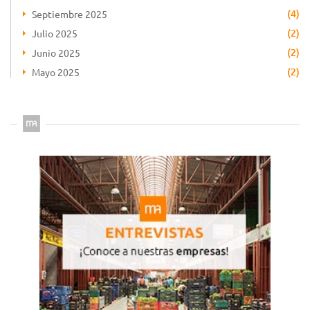
(4)
Septiembre 2025
(2)
Julio 2025
(2)
Junio 2025
(2)
Mayo 2025