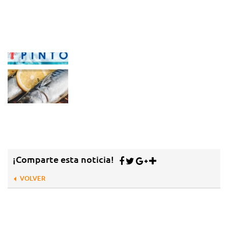
¡Comparte esta noticia!
VOLVER