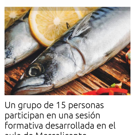
Un grupo de 15 personas
participan en una sesión
formativa desarrollada en el