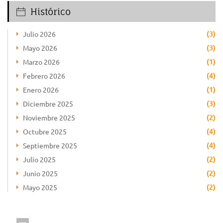
Histórico
(3)
Julio 2026
(3)
Mayo 2026
(1)
Marzo 2026
(4)
Febrero 2026
(1)
Enero 2026
(3)
Diciembre 2025
(2)
Noviembre 2025
(4)
Octubre 2025
(4)
Septiembre 2025
(2)
Julio 2025
(2)
Junio 2025
(2)
Mayo 2025