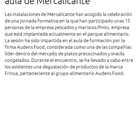
aula de Mercalicante
Las instalaciones de Mercalicante han acogido la celebración
de una jornada formativa en la que han participado unas 15
personas de la empresa pescados y mariscos Pinto, empresa
que está implantada actualmente en el parque alimentario.
La sesión ha sido impartida en el aula de formación por la
firma Audens Food, considerada como una de las compañías
líder dentro del mercado de platos precocinados y snacks
congelados. Durante el encuentro, se ha llevado a cabo entre
los asistentes una degustación de productos de la marca
Frinca, perteneciente al grupo alimentario Audens Food.