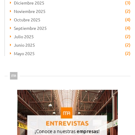
(3)
Diciembre 2025
(2)
Noviembre 2025
(4)
Octubre 2025
(4)
Septiembre 2025
(2)
Julio 2025
(2)
Junio 2025
(2)
Mayo 2025