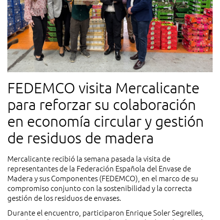
FEDEMCO visita Mercalicante
para reforzar su colaboración
en economía circular y gestión
de residuos de madera
Mercalicante recibió la semana pasada la visita de
representantes de la Federación Española del Envase de
Madera y sus Componentes (FEDEMCO), en el marco de su
compromiso conjunto con la sostenibilidad y la correcta
gestión de los residuos de envases.
Durante el encuentro, participaron Enrique Soler Segrelles,