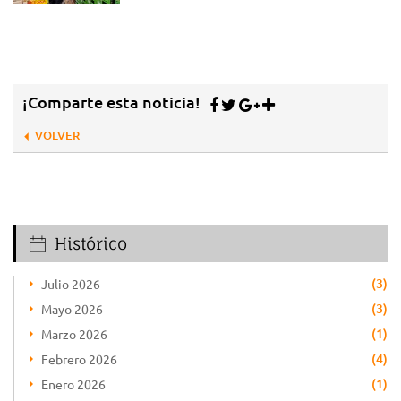
¡Comparte esta noticia!
VOLVER
Histórico
(3)
Julio 2026
(3)
Mayo 2026
(1)
Marzo 2026
(4)
Febrero 2026
(1)
Enero 2026