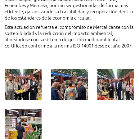
Ecoembes y Mercasa, podrán ser gestionadas de forma más
eficiente, garantizando su trazabilidad y recuperación dentro
de los estándares de la economía circular.
Esta actuación refuerza el compromiso de Mercalicante con la
sostenibilidad y la reducción del impacto ambiental,
alineándose con su sistema de gestión medioambiental
certificado conforme a la norma ISO 14001 desde el año 2007.