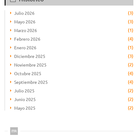
(3)
Julio 2026
(3)
Mayo 2026
(1)
Marzo 2026
(4)
Febrero 2026
(1)
Enero 2026
(3)
Diciembre 2025
(2)
Noviembre 2025
(4)
Octubre 2025
(4)
Septiembre 2025
(2)
Julio 2025
(2)
Junio 2025
(2)
Mayo 2025