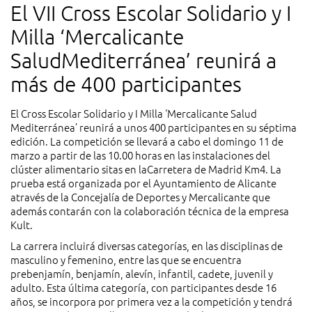
El VII Cross Escolar Solidario y I
Milla ‘Mercalicante
SaludMediterránea’ reunirá a
más de 400 participantes
El Cross Escolar Solidario y I Milla ‘Mercalicante Salud
Mediterránea’ reunirá a unos 400 participantes en su séptima
edición. La competición se llevará a cabo el domingo 11 de
marzo a partir de las 10.00 horas en las instalaciones del
clúster alimentario sitas en laCarretera de Madrid Km4. La
prueba está organizada por el Ayuntamiento de Alicante
através de la Concejalía de Deportes y Mercalicante que
además contarán con la colaboración técnica de la empresa
Kult.
La carrera incluirá diversas categorías, en las disciplinas de
masculino y femenino, entre las que se encuentra
prebenjamín, benjamín, alevín, infantil, cadete, juvenil y
adulto. Esta última categoría, con participantes desde 16
años, se incorpora por primera vez a la competición y tendrá