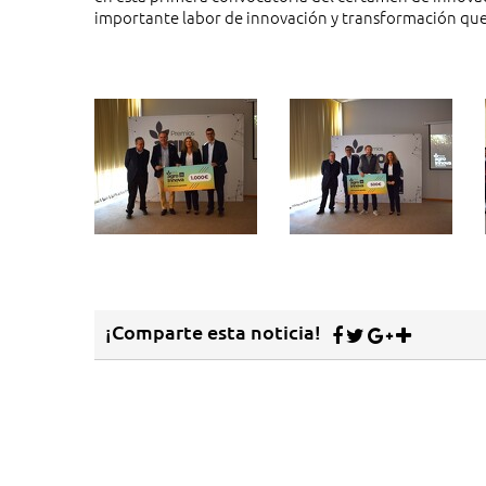
importante labor de innovación y transformación que
¡Comparte esta noticia!