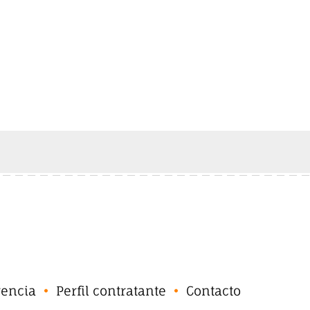
rencia
Perfil contratante
Contacto