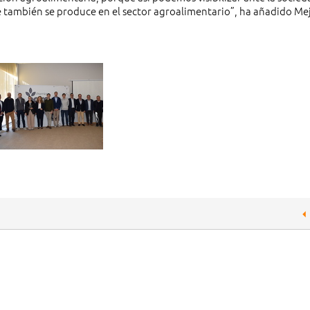
 también se produce en el sector agroalimentario”, ha añadido Mej