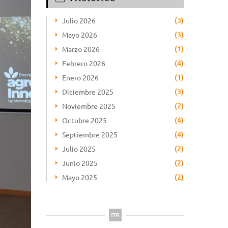
(3)
Julio 2026
(3)
Mayo 2026
(1)
Marzo 2026
(4)
Febrero 2026
(1)
Enero 2026
(3)
Diciembre 2025
(2)
Noviembre 2025
(4)
Octubre 2025
(4)
Septiembre 2025
(2)
Julio 2025
(2)
Junio 2025
(2)
Mayo 2025