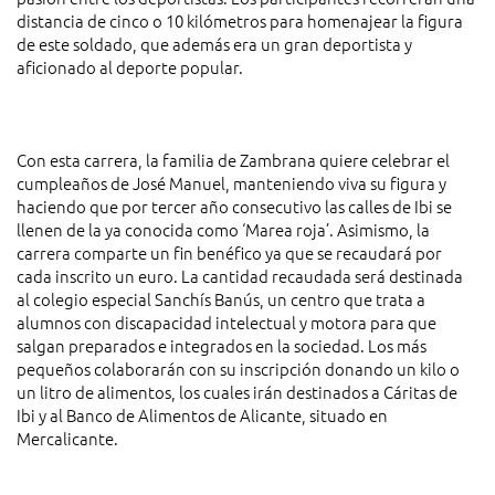
distancia de cinco o 10 kilómetros para homenajear la figura
de este soldado, que además era un gran deportista y
aficionado al deporte popular.
Con esta carrera, la familia de Zambrana quiere celebrar el
cumpleaños de José Manuel, manteniendo viva su figura y
haciendo que por tercer año consecutivo las calles de Ibi se
llenen de la ya conocida como ‘Marea roja’. Asimismo, la
carrera comparte un fin benéfico ya que se recaudará por
cada inscrito un euro. La cantidad recaudada será destinada
al colegio especial Sanchís Banús, un centro que trata a
alumnos con discapacidad intelectual y motora para que
salgan preparados e integrados en la sociedad. Los más
pequeños colaborarán con su inscripción donando un kilo o
un litro de alimentos, los cuales irán destinados a Cáritas de
Ibi y al Banco de Alimentos de Alicante, situado en
Mercalicante.