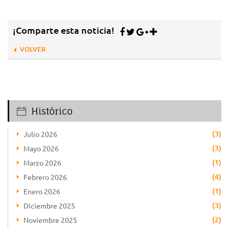
¡Comparte esta noticia!
VOLVER
Histórico
(3)
Julio 2026
(3)
Mayo 2026
(1)
Marzo 2026
(4)
Febrero 2026
(1)
Enero 2026
(3)
Diciembre 2025
(2)
Noviembre 2025