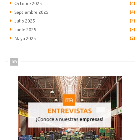
(4)
Octubre 2025
(4)
Septiembre 2025
(2)
Julio 2025
(2)
Junio 2025
(2)
Mayo 2025