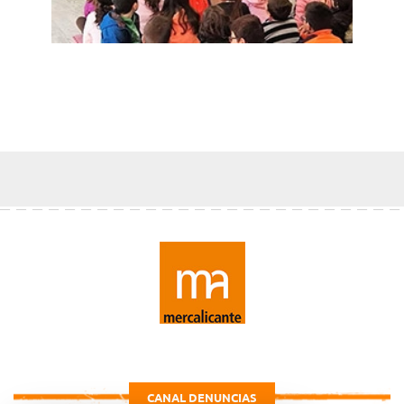
CANAL DENUNCIAS