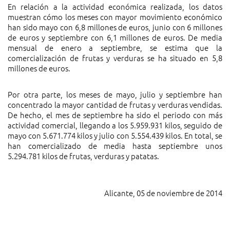
En relación a la actividad económica realizada, los datos
muestran cómo los meses con mayor movimiento económico
han sido mayo con 6,8 millones de euros, junio con 6 millones
de euros y septiembre con 6,1 millones de euros. De media
mensual de enero a septiembre, se estima que la
comercialización de frutas y verduras se ha situado en 5,8
millones de euros.
Por otra parte, los meses de mayo, julio y septiembre han
concentrado la mayor cantidad de frutas y verduras vendidas.
De hecho, el mes de septiembre ha sido el periodo con más
actividad comercial, llegando a los 5.959.931 kilos, seguido de
mayo con 5.671.774 kilos y julio con 5.554.439 kilos. En total, se
han comercializado de media hasta septiembre unos
5.294.781 kilos de frutas, verduras y patatas.
Alicante, 05 de noviembre de 2014