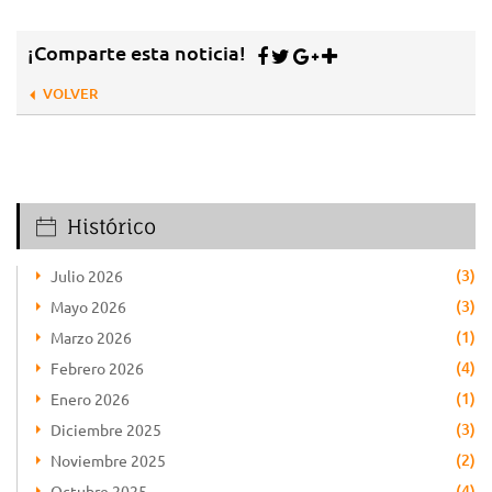
¡Comparte esta noticia!
VOLVER
Histórico
(3)
Julio 2026
(3)
Mayo 2026
(1)
Marzo 2026
(4)
Febrero 2026
(1)
Enero 2026
(3)
Diciembre 2025
(2)
Noviembre 2025
(4)
Octubre 2025