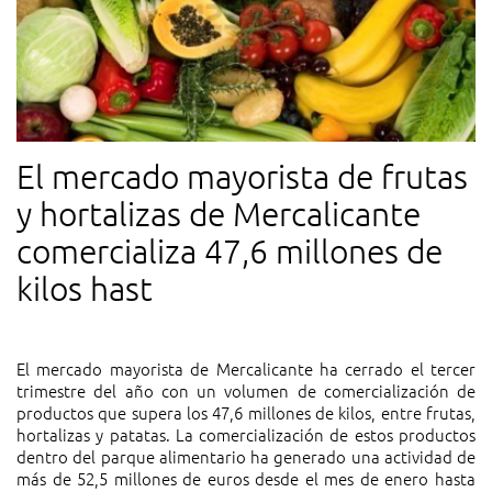
El mercado mayorista de frutas
y hortalizas de Mercalicante
comercializa 47,6 millones de
kilos hast
El mercado mayorista de Mercalicante ha cerrado el tercer
trimestre del año con un volumen de comercialización de
productos que supera los 47,6 millones de kilos, entre frutas,
hortalizas y patatas. La comercialización de estos productos
dentro del parque alimentario ha generado una actividad de
más de 52,5 millones de euros desde el mes de enero hasta