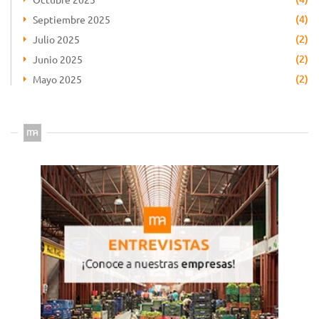
(4)
Septiembre 2025
(2)
Julio 2025
(2)
Junio 2025
(2)
Mayo 2025