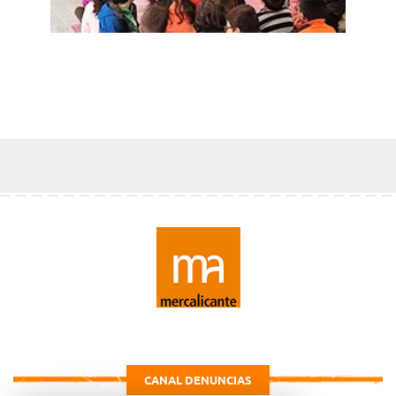
CANAL DENUNCIAS