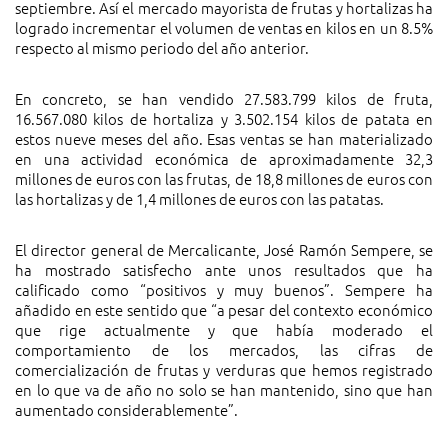
septiembre. Así el mercado mayorista de frutas y hortalizas ha
logrado incrementar el volumen de ventas en kilos en un 8.5%
respecto al mismo periodo del año anterior.
En concreto, se han vendido 27.583.799 kilos de fruta,
16.567.080 kilos de hortaliza y 3.502.154 kilos de patata en
estos nueve meses del año. Esas ventas se han materializado
en una actividad económica de aproximadamente 32,3
millones de euros con las frutas, de 18,8 millones de euros con
las hortalizas y de 1,4 millones de euros con las patatas.
El director general de Mercalicante, José Ramón Sempere, se
ha mostrado satisfecho ante unos resultados que ha
calificado como “positivos y muy buenos”. Sempere ha
añadido en este sentido que “a pesar del contexto económico
que rige actualmente y que había moderado el
comportamiento de los mercados, las cifras de
comercialización de frutas y verduras que hemos registrado
en lo que va de año no solo se han mantenido, sino que han
aumentado considerablemente”.