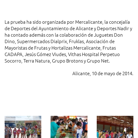
La prueba ha sido organizada por Mercalicante, la concejalía
de Deportes del Ayuntamiento de Alicante y Deportes Nadir y
ha contado además con la colaboración de Juguetes Don
Dino, Supermercados Dialprix, Fruklas, Asociación de
Mayoristas de Frutas y Hortalizas Mercalicante, Frutas
CADAPA, Jesús Gómez Viudes, Vithas Hospital Perpetuo
Socorro, Terra Natura, Grupo Brotons y Grupo Net.
Alicante, 10 de mayo de 2014.