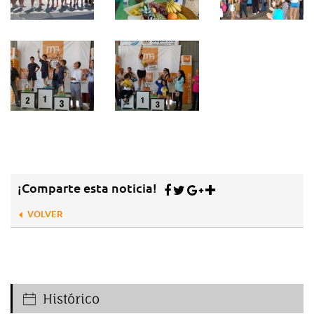
¡Comparte esta noticia!
VOLVER
Histórico