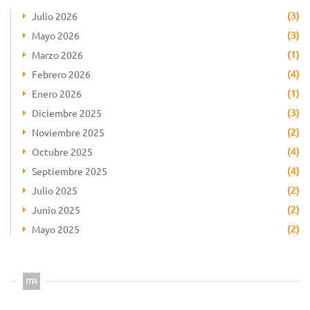
(3)
Julio 2026
(3)
Mayo 2026
(1)
Marzo 2026
(4)
Febrero 2026
(1)
Enero 2026
(3)
Diciembre 2025
(2)
Noviembre 2025
(4)
Octubre 2025
(4)
Septiembre 2025
(2)
Julio 2025
(2)
Junio 2025
(2)
Mayo 2025