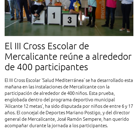
El III Cross Escolar de
Mercalicante reúne a alrededor
de 400 participantes
El III Cross Escolar ‘Salud Mediterránea’ se ha desarrollado esta
mañana en las instalaciones de Mercalicante con la
participación de alrededor de 400 niños. Esta prueba,
englobada dentro del programa deportivo municipal
‘Alicante 12 metas’, ha sido disputada por niños de entre 6 y 17
años. El concejal de Deportes Mariano Postigo, y del director
general de Mercalicante, José Ramón Sempere, han querido
acompañar durante la jornada a los participantes.