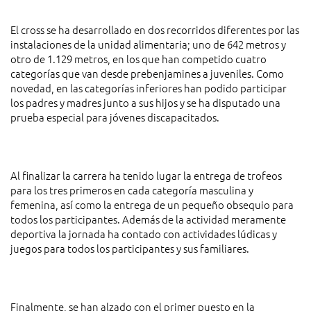
El cross se ha desarrollado en dos recorridos diferentes por las
instalaciones de la unidad alimentaria; uno de 642 metros y
otro de 1.129 metros, en los que han competido cuatro
categorías que van desde prebenjamines a juveniles. Como
novedad, en las categorías inferiores han podido participar
los padres y madres junto a sus hijos y se ha disputado una
prueba especial para jóvenes discapacitados.
Al finalizar la carrera ha tenido lugar la entrega de trofeos
para los tres primeros en cada categoría masculina y
femenina, así como la entrega de un pequeño obsequio para
todos los participantes. Además de la actividad meramente
deportiva la jornada ha contado con actividades lúdicas y
juegos para todos los participantes y sus familiares.
Finalmente, se han alzado con el primer puesto en la