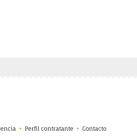
rencia
Perfil contratante
Contacto