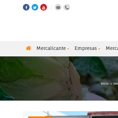
Mercalicante
Empresas
Merc
Inicio
Sal