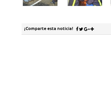
¡Comparte esta noticia!