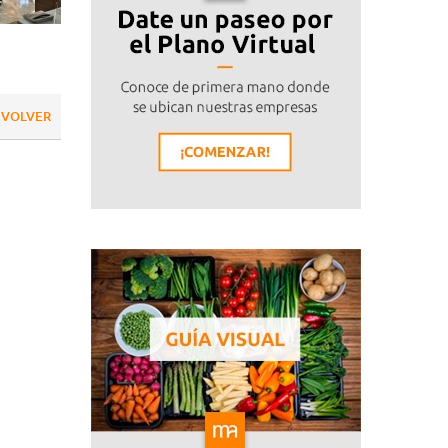
VOLVER