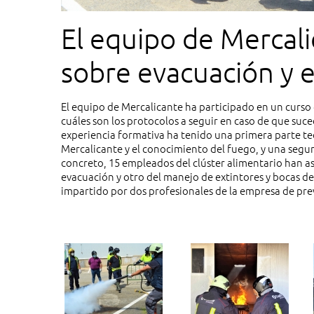
El equipo de Mercali
sobre evacuación y 
El equipo de Mercalicante ha participado en un curso
cuáles son los protocolos a seguir en caso de que suce
experiencia formativa ha tenido una primera parte te
Mercalicante y el conocimiento del fuego, y una segun
concreto, 15 empleados del clúster alimentario han as
evacuación y otro del manejo de extintores y bocas de
impartido por dos profesionales de la empresa de prev