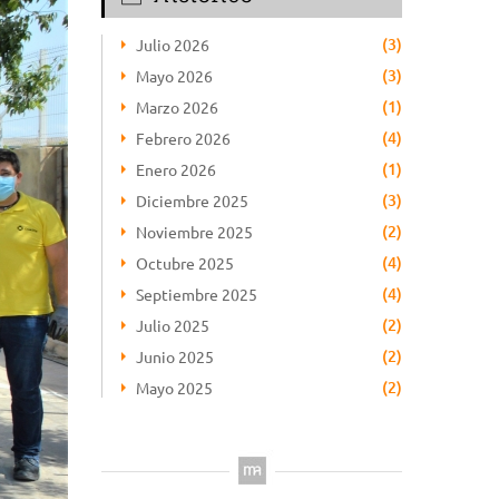
(3)
Julio 2026
(3)
Mayo 2026
(1)
Marzo 2026
(4)
Febrero 2026
(1)
Enero 2026
(3)
Diciembre 2025
(2)
Noviembre 2025
(4)
Octubre 2025
(4)
Septiembre 2025
(2)
Julio 2025
(2)
Junio 2025
(2)
Mayo 2025