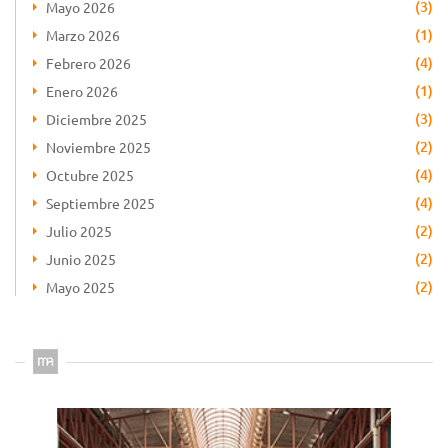
(3)
Mayo 2026
(1)
Marzo 2026
(4)
Febrero 2026
(1)
Enero 2026
(3)
Diciembre 2025
(2)
Noviembre 2025
(4)
Octubre 2025
(4)
Septiembre 2025
(2)
Julio 2025
(2)
Junio 2025
(2)
Mayo 2025