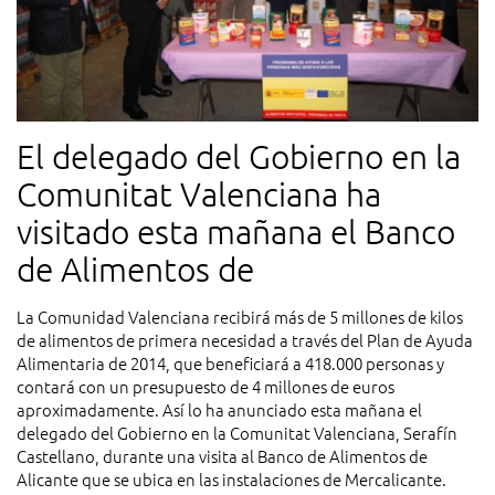
El delegado del Gobierno en la
Comunitat Valenciana ha
visitado esta mañana el Banco
de Alimentos de
La Comunidad Valenciana recibirá más de 5 millones de kilos
de alimentos de primera necesidad a través del Plan de Ayuda
Alimentaria de 2014, que beneficiará a 418.000 personas y
contará con un presupuesto de 4 millones de euros
aproximadamente. Así lo ha anunciado esta mañana el
delegado del Gobierno en la Comunitat Valenciana, Serafín
Castellano, durante una visita al Banco de Alimentos de
Alicante que se ubica en las instalaciones de Mercalicante.