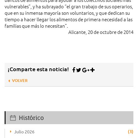
vulnerables”, y ha subrayado “el gran trabajo de sus operarios,
que en su inmensa mayoría son voluntarios, y que dedican su
tiempo a hacer llegar los alimentos de primera necesidad a las
familias que más lo necesitan”.
Alicante, 20 de octubre de 2014
¡Comparte esta noticia!
VOLVER
Histórico
(3)
Julio 2026