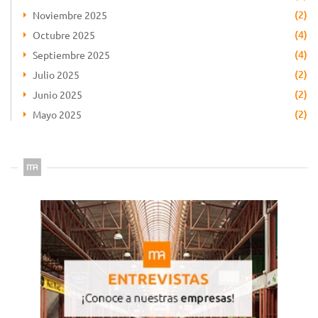
(2)
Noviembre 2025
(4)
Octubre 2025
(4)
Septiembre 2025
(2)
Julio 2025
(2)
Junio 2025
(2)
Mayo 2025