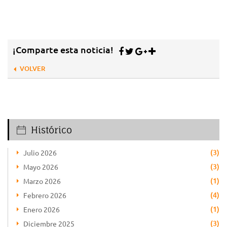
¡Comparte esta noticia!
VOLVER
Histórico
(3)
Julio 2026
(3)
Mayo 2026
(1)
Marzo 2026
(4)
Febrero 2026
(1)
Enero 2026
(3)
Diciembre 2025