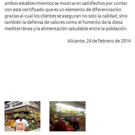
ambos establecimientos se mostraron satisfechos por contar
con este certificado que es un elemento de diferenciación
gracias al cual los clientes se aseguran no solo la calidad, sino
también la defensa de valores como el fomento de la dieta
mediterránea y la alimentación saludable entre la población.
Alicante, 24 de febrero de 2014