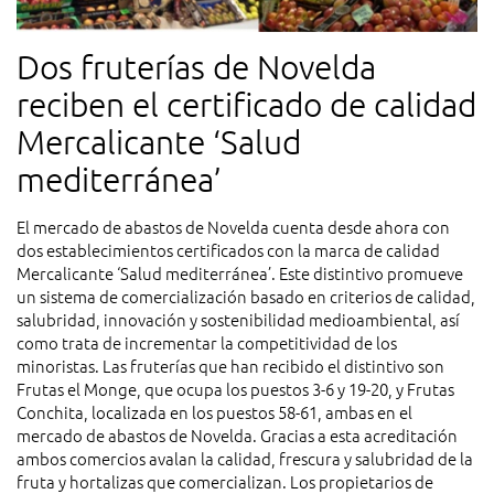
Dos fruterías de Novelda
reciben el certificado de calidad
Mercalicante ‘Salud
mediterránea’
El mercado de abastos de Novelda cuenta desde ahora con
dos establecimientos certificados con la marca de calidad
Mercalicante ‘Salud mediterránea’. Este distintivo promueve
un sistema de comercialización basado en criterios de calidad,
salubridad, innovación y sostenibilidad medioambiental, así
como trata de incrementar la competitividad de los
minoristas. Las fruterías que han recibido el distintivo son
Frutas el Monge, que ocupa los puestos 3-6 y 19-20, y Frutas
Conchita, localizada en los puestos 58-61, ambas en el
mercado de abastos de Novelda. Gracias a esta acreditación
ambos comercios avalan la calidad, frescura y salubridad de la
fruta y hortalizas que comercializan. Los propietarios de