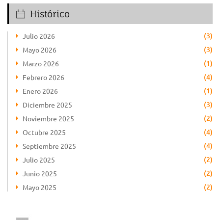
Histórico
(3)
Julio 2026
(3)
Mayo 2026
(1)
Marzo 2026
(4)
Febrero 2026
(1)
Enero 2026
(3)
Diciembre 2025
(2)
Noviembre 2025
(4)
Octubre 2025
(4)
Septiembre 2025
(2)
Julio 2025
(2)
Junio 2025
(2)
Mayo 2025