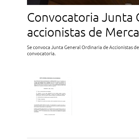
Convocatoria Junta 
accionistas de Merca
Se convoca Junta General Ordinaria de Accionistas de
convocatoria.