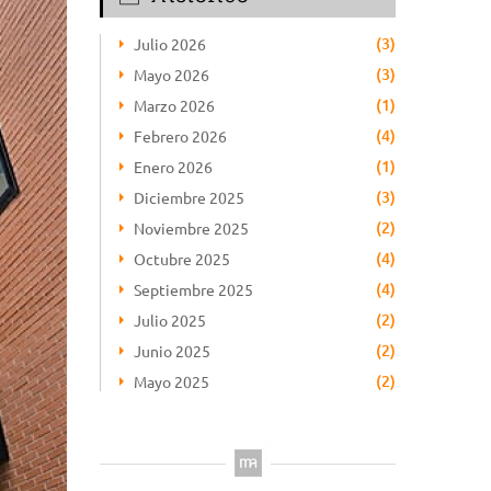
(3)
Julio 2026
(3)
Mayo 2026
(1)
Marzo 2026
(4)
Febrero 2026
(1)
Enero 2026
(3)
Diciembre 2025
(2)
Noviembre 2025
(4)
Octubre 2025
(4)
Septiembre 2025
(2)
Julio 2025
(2)
Junio 2025
(2)
Mayo 2025