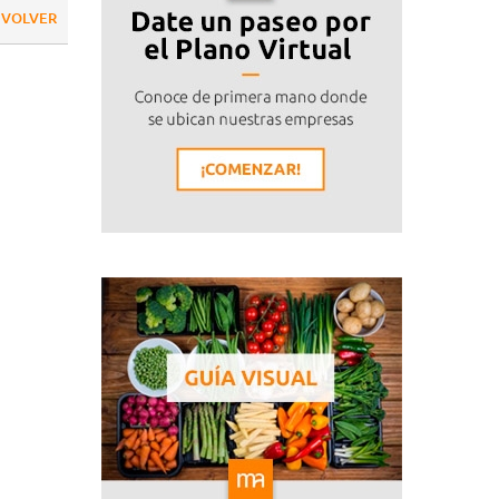
VOLVER