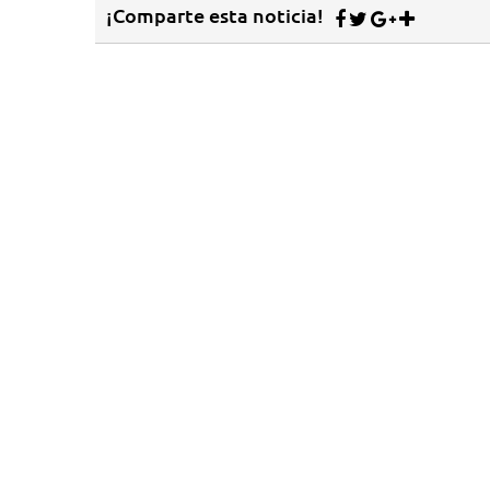
¡Comparte esta noticia!