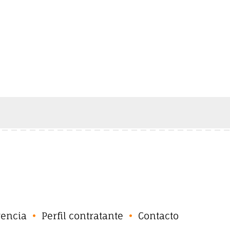
rencia
Perfil contratante
Contacto