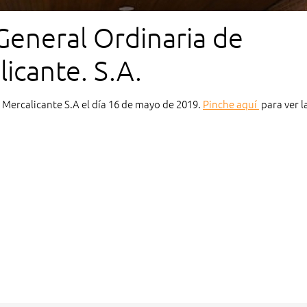
General Ordinaria de
licante. S.A.
 Mercalicante S.A el día 16 de mayo de 2019.
Pinche aquí
para ver l