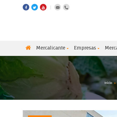
Mercalicante
Empresas
Merc
Inicio