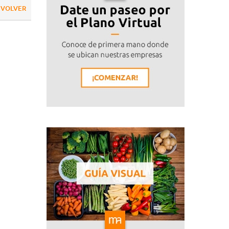
VOLVER