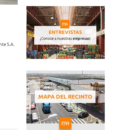
nte S.A.