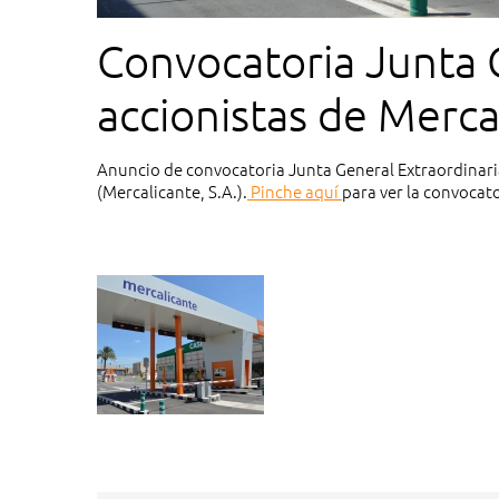
Convocatoria Junta 
accionistas de Merca
Anuncio de convocatoria Junta General Extraordinaria
(Mercalicante, S.A.).
Pinche aquí
para ver la convocat