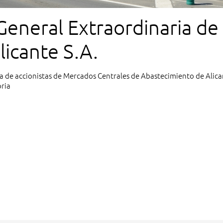
General Extraordinaria de
licante S.A.
 de accionistas de Mercados Centrales de Abastecimiento de Alica
oria