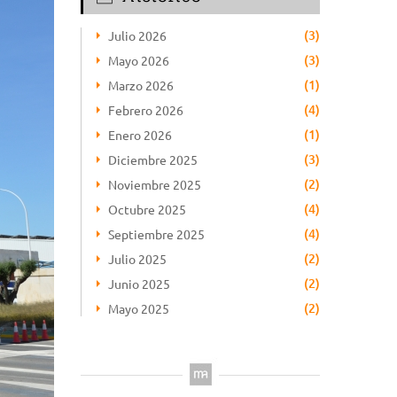
(3)
Julio 2026
(3)
Mayo 2026
(1)
Marzo 2026
(4)
Febrero 2026
(1)
Enero 2026
(3)
Diciembre 2025
(2)
Noviembre 2025
(4)
Octubre 2025
(4)
Septiembre 2025
(2)
Julio 2025
(2)
Junio 2025
(2)
Mayo 2025