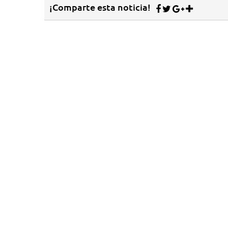
¡Comparte esta noticia!