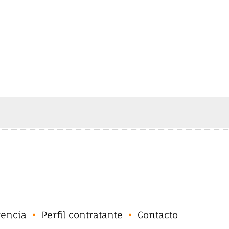
rencia
Perfil contratante
Contacto