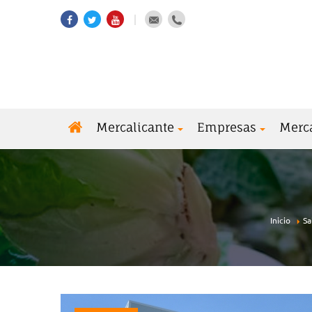
Mercalicante
Empresas
Merc
Inicio
Sa