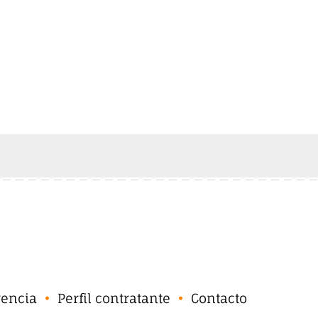
rencia
Perfil contratante
Contacto