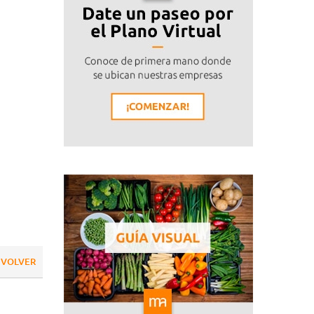
VOLVER