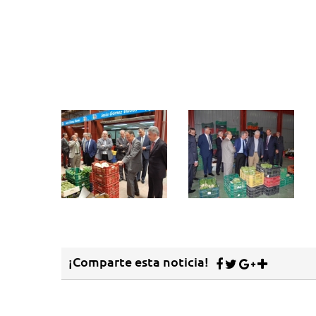
¡Comparte esta noticia!