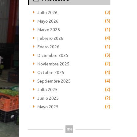
(3)
Julio 2026
(3)
Mayo 2026
(1)
Marzo 2026
(4)
Febrero 2026
(1)
Enero 2026
(3)
Diciembre 2025
(2)
Noviembre 2025
(4)
Octubre 2025
(4)
Septiembre 2025
(2)
Julio 2025
(2)
Junio 2025
(2)
Mayo 2025