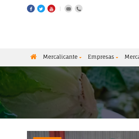
Mercalicante
Empresas
Merc