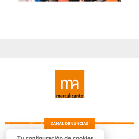
CANAL DENUNCIAS
Tu configuración de cookies