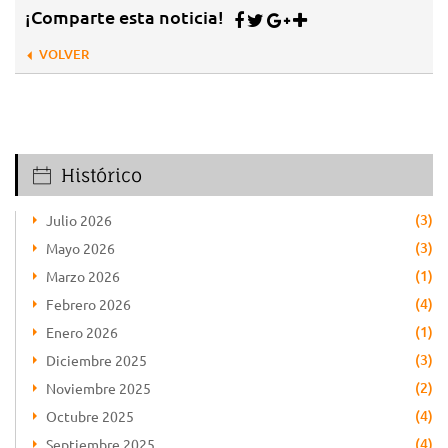
¡Comparte esta noticia!
VOLVER
Histórico
(3)
Julio 2026
(3)
Mayo 2026
(1)
Marzo 2026
(4)
Febrero 2026
(1)
Enero 2026
(3)
Diciembre 2025
(2)
Noviembre 2025
(4)
Octubre 2025
(4)
Septiembre 2025