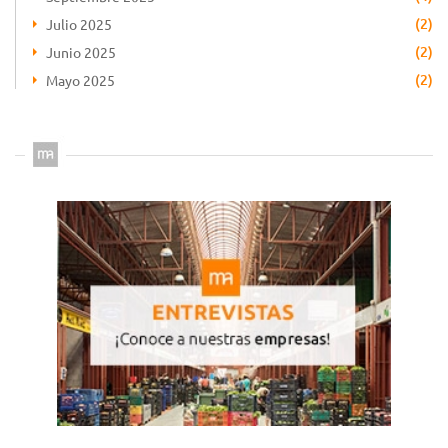
(2)
Julio 2025
(2)
Junio 2025
(2)
Mayo 2025