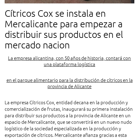
Cítricos Cox se instala en
Mercalicante para empezar a
distribuir sus productos en el
mercado nacion
La empresa alicantina, con 50 años de historia, contará con
una plataforma logística
en el parque alimentario para la distribución de cítricos en la
provincia de Alicante
La empresa Cítricos Cox, entidad decana en la producción y
comercialización de frutas, inaugurará su primera instalación
para distribuir sus productos a la provincia de Alicante en un
espacio de Mercalicante, que se convertirá en un nuevo nudo
logístico de la sociedad especializada en la producción y
exportación de cítricos. Mercalicante afianza gracias a esta