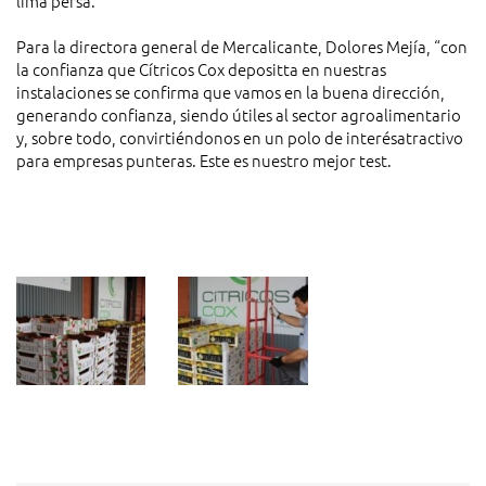
lima persa.
Para la directora general de Mercalicante, Dolores Mejía, “con
la confianza que Cítricos Cox depositta en nuestras
instalaciones se confirma que vamos en la buena dirección,
generando confianza, siendo útiles al sector agroalimentario
y, sobre todo, convirtiéndonos en un polo de interésatractivo
para empresas punteras. Este es nuestro mejor test.