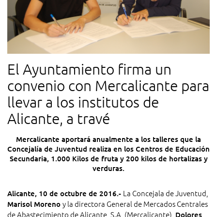
El Ayuntamiento firma un
convenio con Mercalicante para
llevar a los institutos de
Alicante, a travé
Mercalicante aportará anualmente a los talleres que la
Concejalía de Juventud realiza en los Centros de Educación
Secundaria, 1.000 Kilos de fruta y 200 kilos de hortalizas y
verduras.
La Concejala de Juventud,
Alicante, 10 de octubre de 2016.-
y la directora General de Mercados Centrales
Marisol Moreno
de Abastecimiento de Alicante, S.A, (Mercalicante),
Dolores