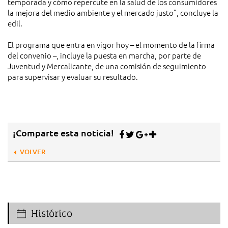
temporada y cómo repercute en la salud de los consumidores
la mejora del medio ambiente y el mercado justo”, concluye la
edil.
El programa que entra en vigor hoy – el momento de la firma
del convenio –, incluye la puesta en marcha, por parte de
Juventud y Mercalicante, de una comisión de seguimiento
para supervisar y evaluar su resultado.
¡Comparte esta noticia!
VOLVER
Histórico