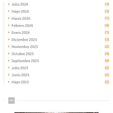
(3)
Julio 2026
(3)
Mayo 2026
(1)
Marzo 2026
(4)
Febrero 2026
(1)
Enero 2026
(3)
Diciembre 2025
(2)
Noviembre 2025
(4)
Octubre 2025
(4)
Septiembre 2025
(2)
Julio 2025
(2)
Junio 2025
(2)
Mayo 2025