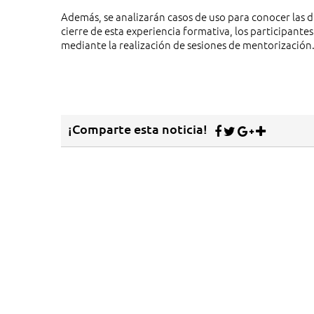
Además, se analizarán casos de uso para conocer las d
cierre de esta experiencia formativa, los participante
mediante la realización de sesiones de mentorización
¡Comparte esta noticia!