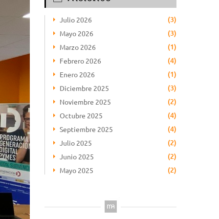
(3)
Julio 2026
(3)
Mayo 2026
(1)
Marzo 2026
(4)
Febrero 2026
(1)
Enero 2026
(3)
Diciembre 2025
(2)
Noviembre 2025
(4)
Octubre 2025
(4)
Septiembre 2025
(2)
Julio 2025
(2)
Junio 2025
(2)
Mayo 2025