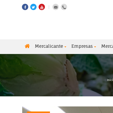
Mercalicante
Empresas
Merc
Inic