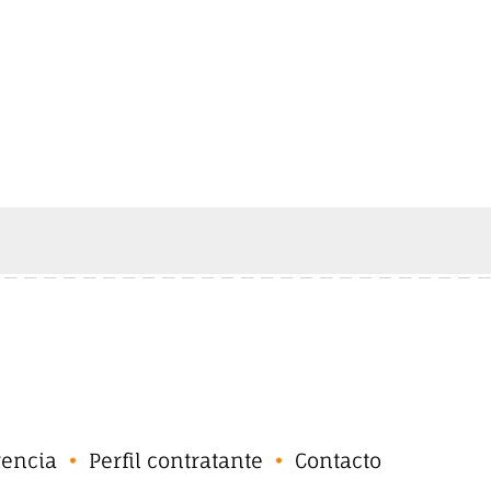
rencia
Perfil contratante
Contacto