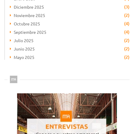
(3)
Diciembre 2025
(2)
Noviembre 2025
(4)
Octubre 2025
(4)
Septiembre 2025
(2)
Julio 2025
(2)
Junio 2025
(2)
Mayo 2025