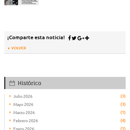
¡Comparte esta noticia!
VOLVER
Histórico
(3)
Julio 2026
(3)
Mayo 2026
(1)
Marzo 2026
(4)
Febrero 2026
(1)
Enero 2026