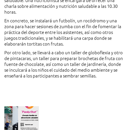
saludable. Una nutricionista se encargará de ofrecer una
charla sobre alimentación y nutrición saludable a las 10.30
horas.
En concreto, se instalará un futbolín, un rocódromo y una
zona para hacer sesiones de zumba con el fin de fomentar la
práctica del deporte entre los asistentes, así como otros
juegos tradicionales, y se habilitará una carpa donde se
elaborarán tortitas con frutas.
Por otro lado, se llevará a cabo un taller de globoflexia y otro
de pintacaras, un taller para preparar brochetas de fruta con
fuente de chocolate, así como un taller de jardinería, donde
se inculcará a los niños el cuidado del medio ambiente y se
enseñará a los participantes a sembrar semillas.