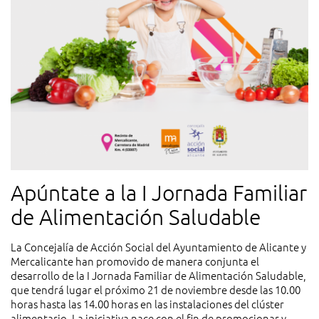
Apúntate a la I Jornada Familiar
de Alimentación Saludable
La Concejalía de Acción Social del Ayuntamiento de Alicante y
Mercalicante han promovido de manera conjunta el
desarrollo de la I Jornada Familiar de Alimentación Saludable,
que tendrá lugar el próximo 21 de noviembre desde las 10.00
horas hasta las 14.00 horas en las instalaciones del clúster
alimentario. La iniciativa nace con el fin de promocionar y