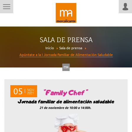
SALA DE PRENSA
Inicio
Sala de prensa
Apúntate a la I Jornada Familiar de Alimentación Saludable
05
NOV
2021