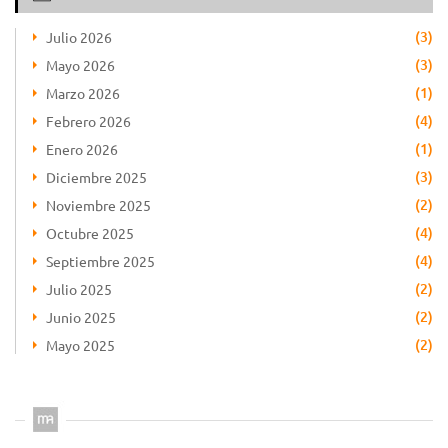
(3)
Julio 2026
(3)
Mayo 2026
(1)
Marzo 2026
(4)
Febrero 2026
(1)
Enero 2026
(3)
Diciembre 2025
(2)
Noviembre 2025
(4)
Octubre 2025
(4)
Septiembre 2025
(2)
Julio 2025
(2)
Junio 2025
(2)
Mayo 2025