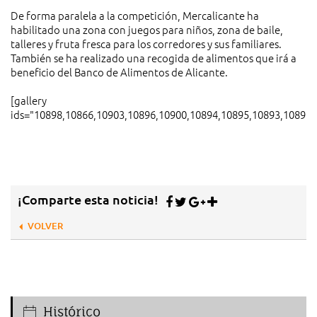
De forma paralela a la competición, Mercalicante ha
habilitado una zona con juegos para niños, zona de baile,
talleres y fruta fresca para los corredores y sus familiares.
También se ha realizado una recogida de alimentos que irá a
beneficio del Banco de Alimentos de Alicante.
[gallery
ids="10898,10866,10903,10896,10900,10894,10895,10893,10892,
¡Comparte esta noticia!
VOLVER
Histórico