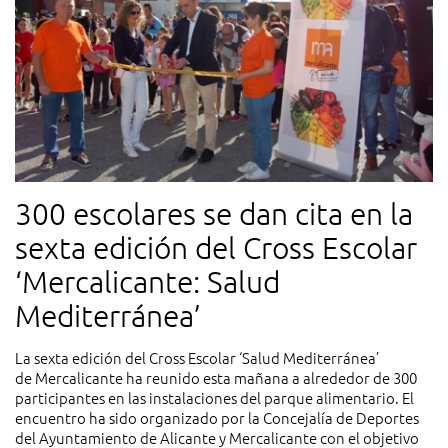
300 escolares se dan cita en la
sexta edición del Cross Escolar
‘Mercalicante: Salud
Mediterránea’
La sexta edición del Cross Escolar ‘Salud Mediterránea’
de Mercalicante ha reunido esta mañana a alrededor de 300
participantes en las instalaciones del parque alimentario. El
encuentro ha sido organizado por la Concejalía de Deportes
del Ayuntamiento de Alicante y Mercalicante con el objetivo