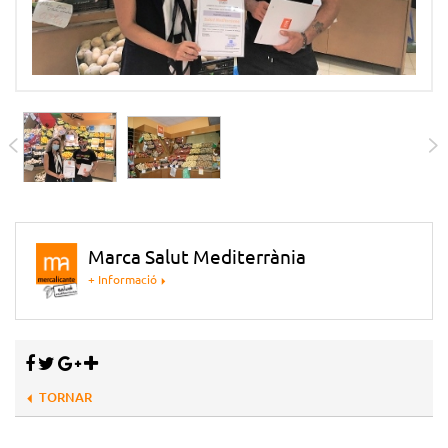
Marca Salut Mediterrània
+ Informació
TORNAR