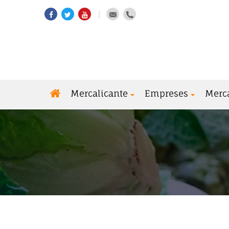
Mercalicante
Empreses
Merc