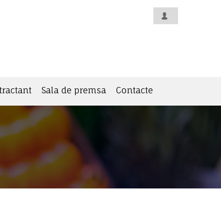
tractant
Sala de premsa
Contacte