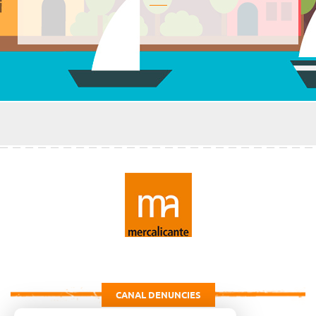
CANAL DENUNCIES