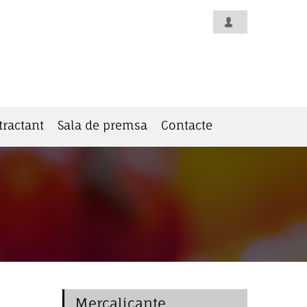
tractant
Sala de premsa
Contacte
Mercalicante