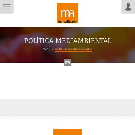
POLÍTICA MEDIAMBIENTAL
Inici
Política mediambiental