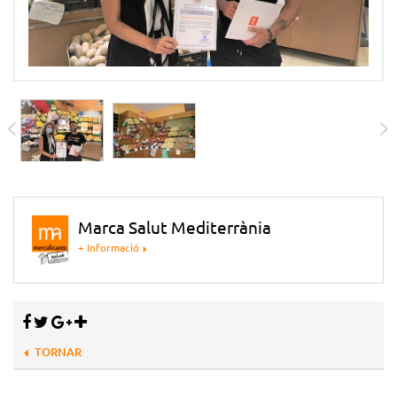
Marca Salut Mediterrània
+ Informació
TORNAR