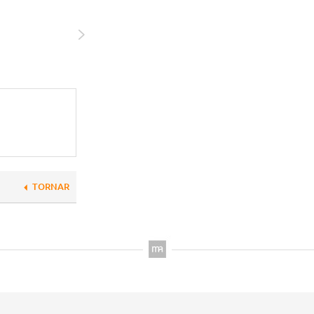
TORNAR