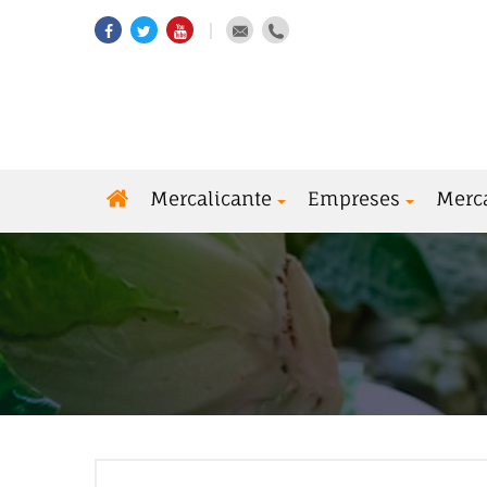
Mercalicante
Empreses
Merc