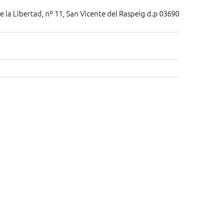
 la Libertad, nº 11, San Vicente del Raspeig d.p 03690