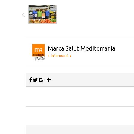
Marca Salut Mediterrània
+ Informació