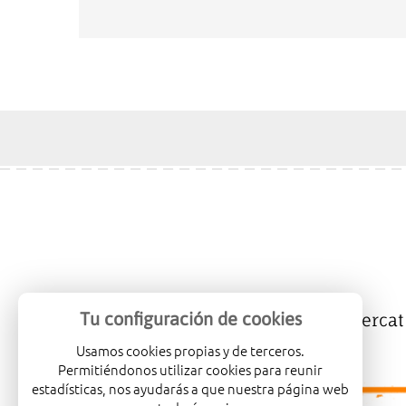
Tu configuración de cookies
Mercalicante
Empreses
Mercat
Usamos cookies propias y de terceros.
Permitiéndonos utilizar cookies para reunir
estadísticas, nos ayudarás a que nuestra página web