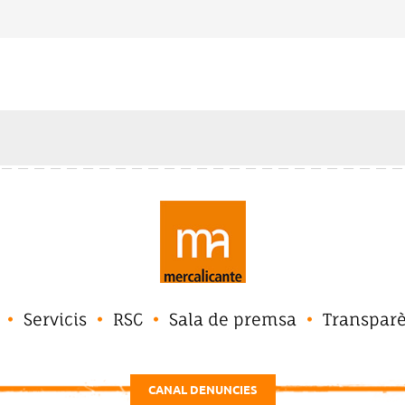
Servicis
RSC
Sala de premsa
Transpar
CANAL DENUNCIES