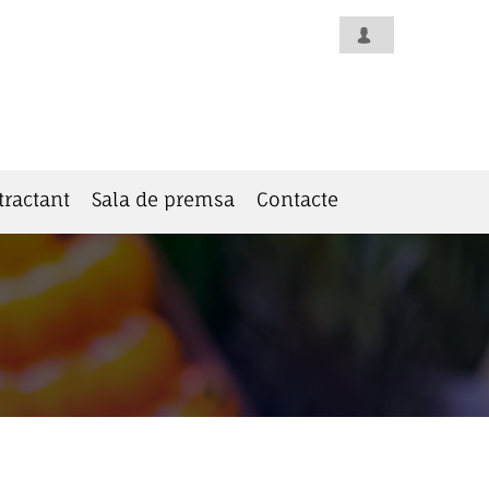
tractant
Sala de premsa
Contacte