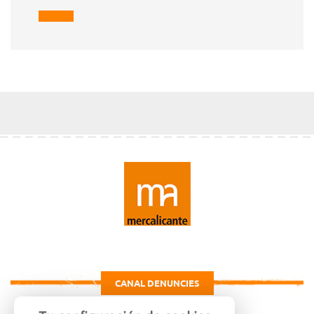
CANAL DENUNCIES