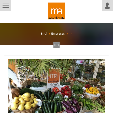
Inici
Empreses