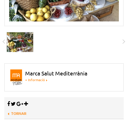
Marca Salut Mediterrània
+ Informació
TORNAR