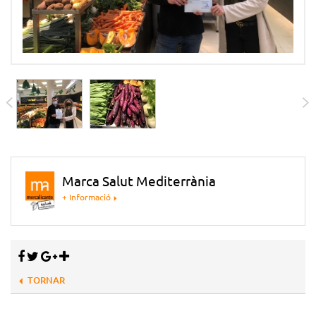
Marca Salut Mediterrània
+ Informació
TORNAR