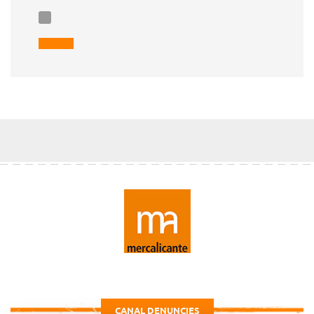
CANAL DENUNCIES