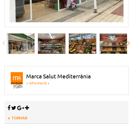
Marca Salut Mediterrània
+ Informació
TORNAR