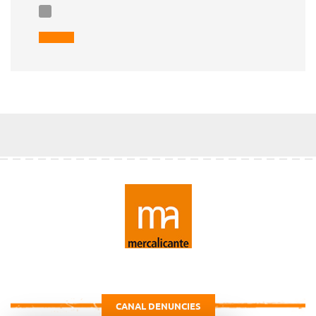
CANAL DENUNCIES