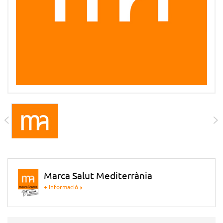
Marca Salut Mediterrània
+ Informació