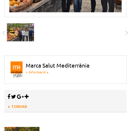
Marca Salut Mediterrània
+ Informació
TORNAR