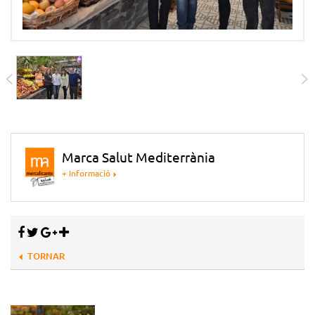
Marca Salut Mediterrània
+ Informació
TORNAR