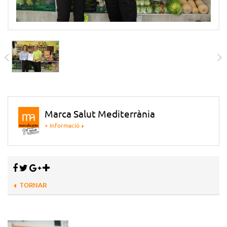
Marca Salut Mediterrània
+ Informació
TORNAR