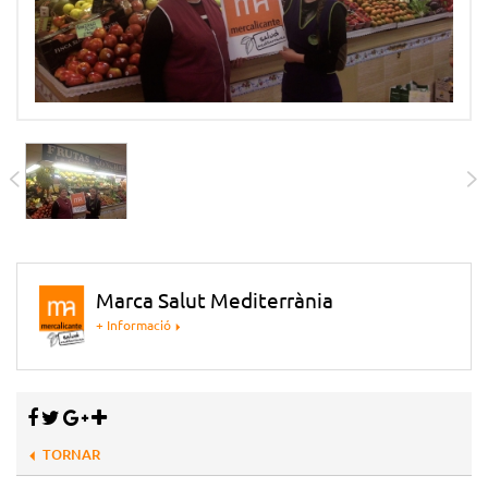
Marca Salut Mediterrània
+ Informació
TORNAR