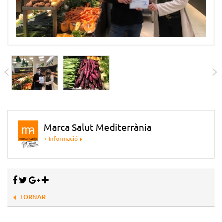
Marca Salut Mediterrània
+ Informació
TORNAR