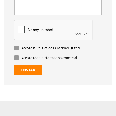
Acepto la Política de Privacidad
(Leer)
Acepto recibir información comercial
ENVIAR