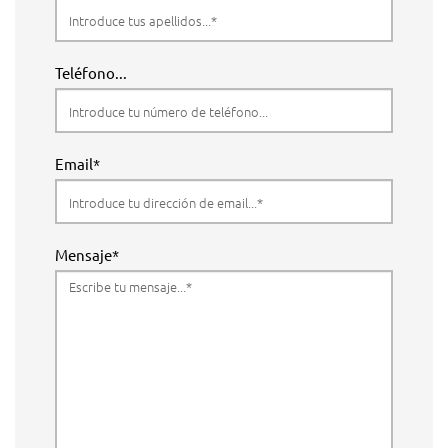
Teléfono...
Email*
Mensaje*