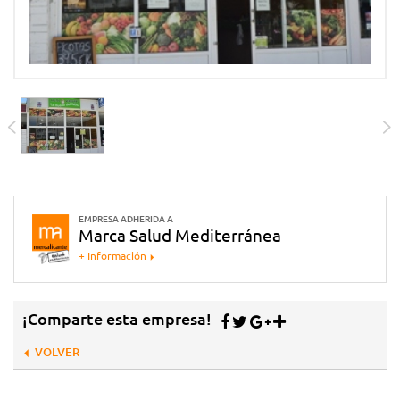
EMPRESA ADHERIDA A
Marca Salud Mediterránea
+ Información
¡Comparte esta empresa!
VOLVER