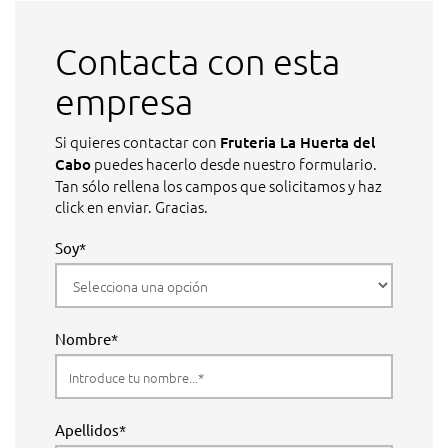
Contacta con esta
empresa
Si quieres contactar con
Fruteria La Huerta del
puedes hacerlo desde nuestro formulario.
Cabo
Tan sólo rellena los campos que solicitamos y haz
click en enviar. Gracias.
Soy*
Nombre*
Apellidos*