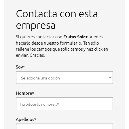
Contacta con esta
empresa
Si quieres contactar con
puedes
Frutas Soler
hacerlo desde nuestro formulario. Tan sólo
rellena los campos que solicitamos y haz click en
enviar. Gracias.
Soy*
Nombre*
Apellidos*