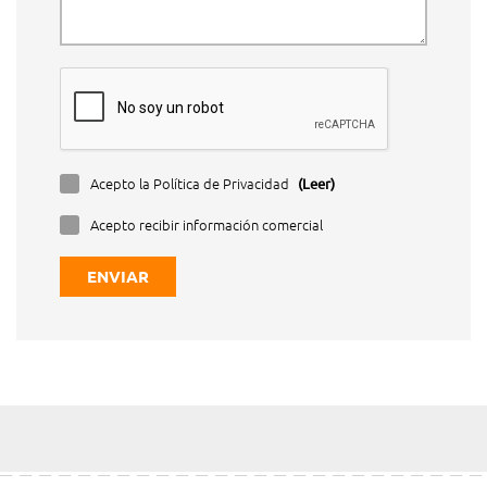
Acepto la Política de Privacidad
(Leer)
Acepto recibir información comercial
ENVIAR