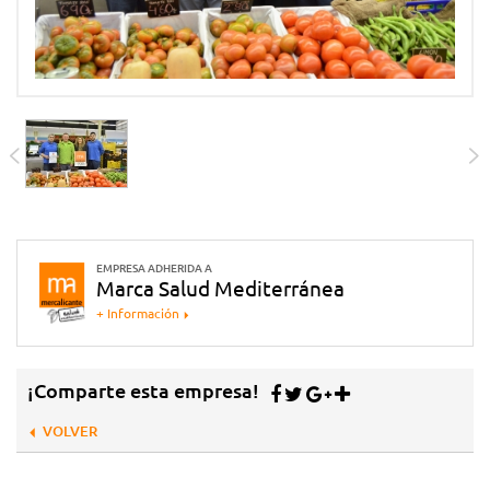
EMPRESA ADHERIDA A
Marca Salud Mediterránea
+ Información
¡Comparte esta empresa!
VOLVER