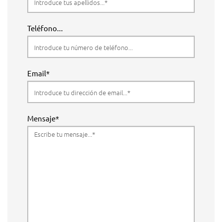
Teléfono...
Email*
Mensaje*