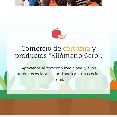
Comercio de
cercanía
y
productos "Kilómetro Cero".
Apoyamos al comercio tradicional y a los
productores locales apostando por una cocina
sostenible.