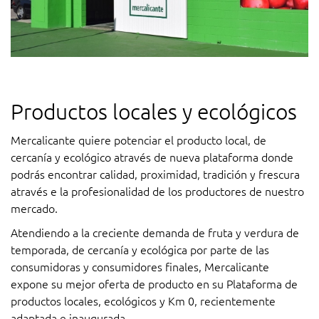
Productos locales y ecológicos
Mercalicante quiere potenciar el producto local, de
cercanía y ecológico através de nueva plataforma donde
podrás encontrar calidad, proximidad, tradición y frescura
através e la profesionalidad de los productores de nuestro
mercado.
Atendiendo a la creciente demanda de fruta y verdura de
temporada, de cercanía y ecológica por parte de las
consumidoras y consumidores finales, Mercalicante
expone su mejor oferta de producto en su Plataforma de
productos locales, ecológicos y Km 0, recientemente
adaptada e inaugurada.