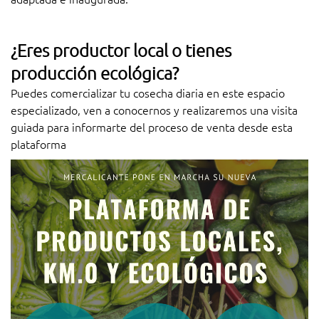
¿Eres productor local o tienes
producción ecológica?
Puedes comercializar tu cosecha diaria en este espacio
especializado, ven a conocernos y realizaremos una visita
guiada para informarte del proceso de venta desde esta
plataforma